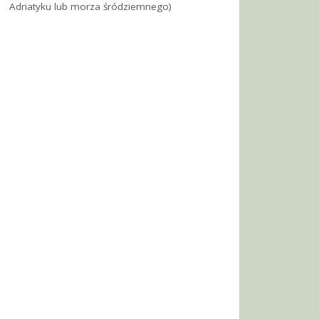
Adriatyku lub morza śródziemnego)