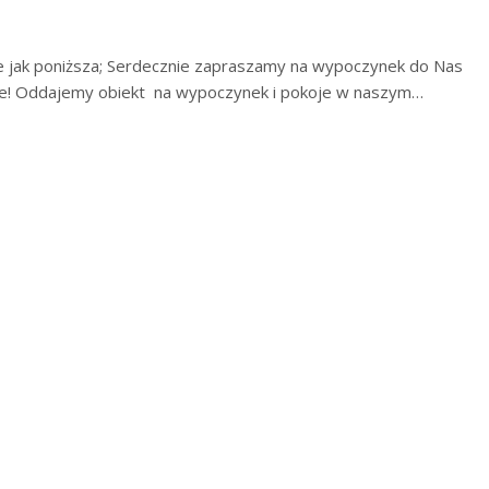
kie jak poniższa; Serdecznie zapraszamy na wypoczynek do Nas
erie! Oddajemy obiekt na wypoczynek i pokoje w naszym…