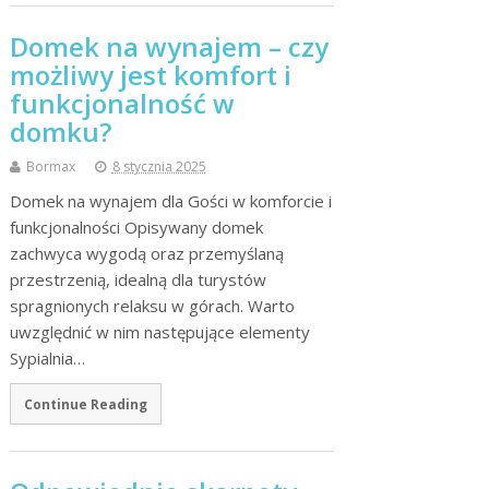
Domek na wynajem – czy
możliwy jest komfort i
funkcjonalność w
domku?
Bormax
8 stycznia 2025
Domek na wynajem dla Gości w komforcie i
funkcjonalności Opisywany domek
zachwyca wygodą oraz przemyślaną
przestrzenią, idealną dla turystów
spragnionych relaksu w górach. Warto
uwzględnić w nim następujące elementy
Sypialnia…
Continue Reading