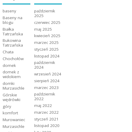
baseny
październik
2025
Baseny na
blogu
czerwiec 2025
Białka
maj 2025
Tatrzańska
kwiecień 2025
Bukowina
marzec 2025
Tatrzańska
styczeń 2025
Chata
listopad 2024
Chochołów
październik
domek
2024
domek z
wrzesień 2024
widokiem
sierpień 2024
domki
marzec 2023
Murzasichle
październik
Górskie
2022
wędrówki
maj 2022
góry
marzec 2022
komfort
styczeń 2021
Murowaniec
listopad 2020
Murzasichle