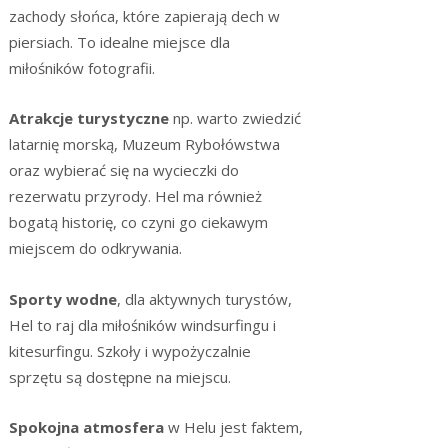
zachody słońca, które zapierają dech w
piersiach. To idealne miejsce dla
miłośników fotografii.
Atrakcje turystyczne
np. warto zwiedzić
latarnię morską, Muzeum Rybołówstwa
oraz wybierać się na wycieczki do
rezerwatu przyrody. Hel ma również
bogatą historię, co czyni go ciekawym
miejscem do odkrywania.
Sporty wodne
, dla aktywnych turystów,
Hel to raj dla miłośników windsurfingu i
kitesurfingu. Szkoły i wypożyczalnie
sprzętu są dostępne na miejscu.
Spokojna atmosfera
w Helu jest faktem,