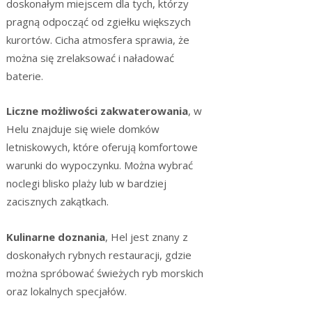
doskonałym miejscem dla tych, którzy
pragną odpocząć od zgiełku większych
kurortów. Cicha atmosfera sprawia, że
można się zrelaksować i naładować
baterie.
Liczne możliwości zakwaterowania
, w
Helu znajduje się wiele domków
letniskowych, które oferują komfortowe
warunki do wypoczynku. Można wybrać
noclegi blisko plaży lub w bardziej
zacisznych zakątkach.
Kulinarne doznania
, Hel jest znany z
doskonałych rybnych restauracji, gdzie
można spróbować świeżych ryb morskich
oraz lokalnych specjałów.